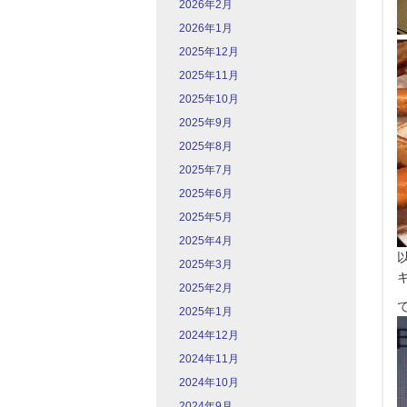
2026年2月
2026年1月
2025年12月
2025年11月
2025年10月
2025年9月
2025年8月
2025年7月
2025年6月
2025年5月
2025年4月
2025年3月
2025年2月
2025年1月
2024年12月
2024年11月
2024年10月
2024年9月