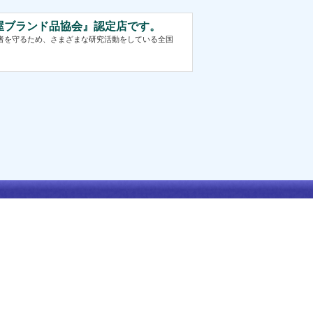
質屋ブランド品協会』認定店です。
費者を守るため、さまざまな研究活動をしている全国