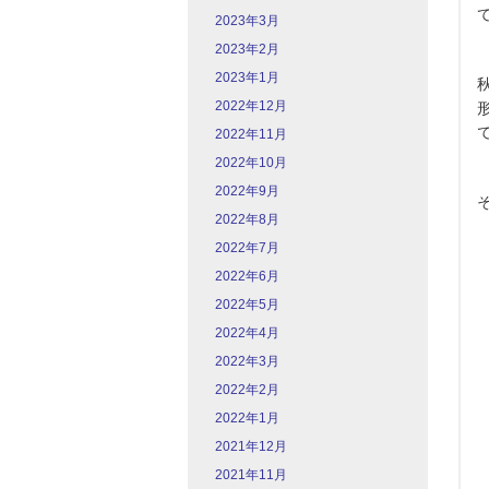
2023年3月
2023年2月
2023年1月
2022年12月
2022年11月
2022年10月
2022年9月
2022年8月
2022年7月
2022年6月
2022年5月
2022年4月
2022年3月
2022年2月
2022年1月
2021年12月
2021年11月