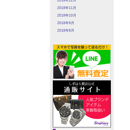
2018年12月
2018年11月
2018年10月
2018年9月
2018年8月