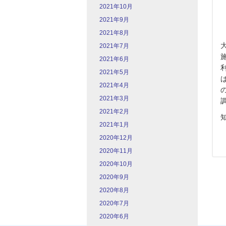
2021年10月
2021年9月
2021年8月
2021年7月
2021年6月
2021年5月
2021年4月
2021年3月
2021年2月
2021年1月
2020年12月
2020年11月
2020年10月
2020年9月
2020年8月
2020年7月
2020年6月