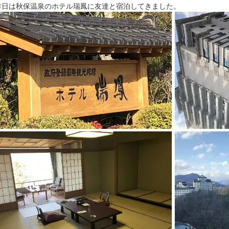
昨日は秋保温泉のホテル瑞鳳に友達と宿泊してきました。