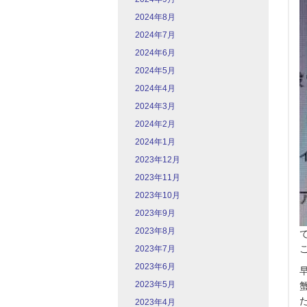
2024年8月
2024年7月
2024年6月
2024年5月
2024年4月
2024年3月
2024年2月
2024年1月
2023年12月
2023年11月
2023年10月
2023年9月
2023年8月
2023年7月
2023年6月
2023年5月
2023年4月