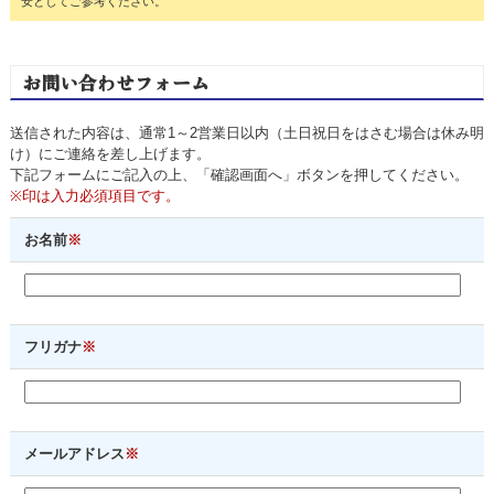
安としてご参考ください。
お問い合わせフォーム
送信された内容は、通常1～2営業日以内（土日祝日をはさむ場合は休み明
け）にご連絡を差し上げます。
下記フォームにご記入の上、「確認画面へ」ボタンを押してください。
※印は入力必須項目です。
お名前
※
フリガナ
※
メールアドレス
※