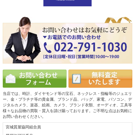
当店では、時計、ダイヤモンド等の宝石、ネックレス・指輪等のジュエリ
ー、金・プラチナ等の貴金属、ブランド品、バッグ、家電、パソコン、デ
ジタルカメラ、楽器、絵画、カメラ、ブランド衣類、オーディオ、工具等
様々なお品物の買取・質入を請け賜っております。ご不明な点はお気軽に
お問い合わせください。
宮城質屋協同組合員