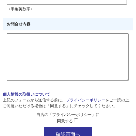
〈半角英数字〉
お問合せ内容
個人情報の取扱いについて
上記のフォームから送信する前に、
プライバシーポリシー
をご一読の上、
ご同意いただける場合は「同意する」にチェックしてください。
当店の「プライバシーポリシー」に
同意する