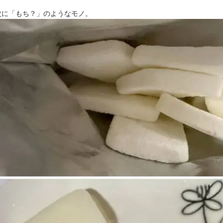
次に「もち？」のようなモノ。