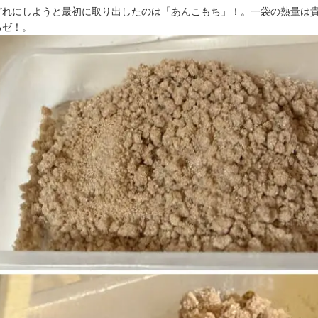
どれにしようと最初に取り出したのは「あんこもち」！。一袋の熱量は
るゼ！。