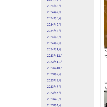
2024年8月
2024年7月
2024年6月
2024年5月
2024年4月
2024年3月
2024年2月
2024年1月
2023年12月
2023年11月
2023年10月
2023年9月
2023年8月
2023年7月
2023年6月
2023年5月
2023年4月