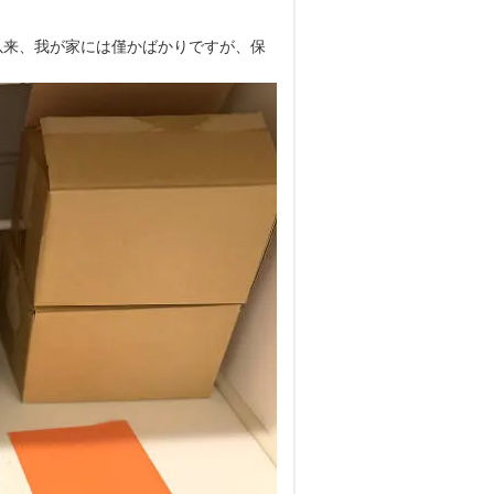
以来、我が家には僅かばかりですが、保