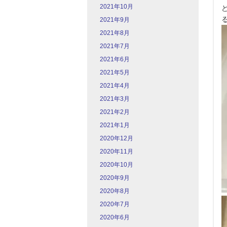
2021年10月
2021年9月
2021年8月
2021年7月
2021年6月
2021年5月
2021年4月
2021年3月
2021年2月
2021年1月
2020年12月
2020年11月
2020年10月
2020年9月
2020年8月
2020年7月
2020年6月