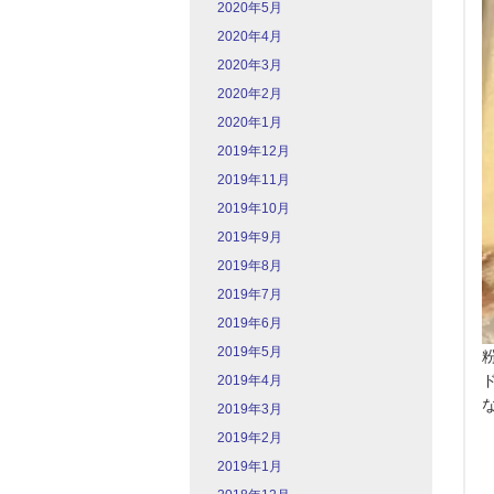
2020年5月
2020年4月
2020年3月
2020年2月
2020年1月
2019年12月
2019年11月
2019年10月
2019年9月
2019年8月
2019年7月
2019年6月
2019年5月
2019年4月
2019年3月
2019年2月
2019年1月