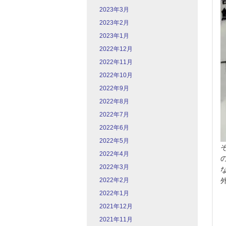
2023年3月
2023年2月
2023年1月
2022年12月
2022年11月
2022年10月
2022年9月
2022年8月
2022年7月
2022年6月
2022年5月
2022年4月
2022年3月
2022年2月
2022年1月
2021年12月
2021年11月