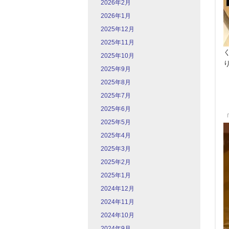
2026年2月
2026年1月
2025年12月
2025年11月
2025年10月
2025年9月
2025年8月
2025年7月
2025年6月
2025年5月
2025年4月
2025年3月
2025年2月
2025年1月
2024年12月
2024年11月
2024年10月
2024年9月