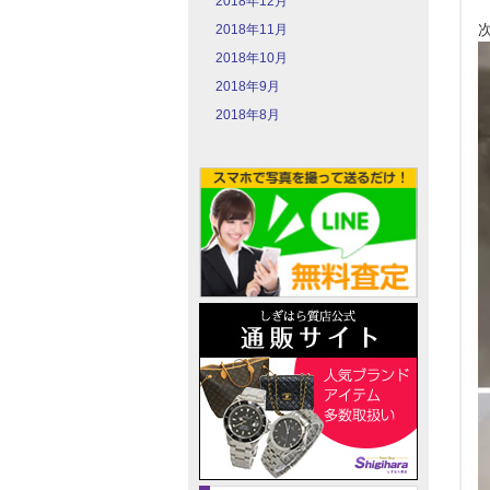
2018年12月
2018年11月
2018年10月
2018年9月
2018年8月