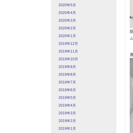
2020年5月
2020年4月
2020年3月
2020年2月
2020年1月
2019年12月
2019年11月
2019年10月
2019年9月
2019年8月
2019年7月
2019年6月
2019年5月
2019年4月
2019年3月
2019年2月
2019年1月