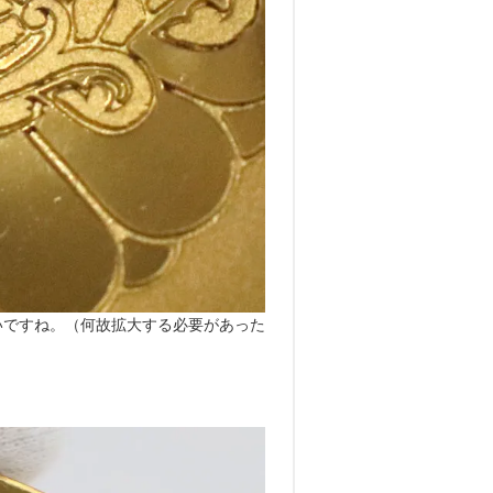
いですね。（何故拡大する必要があった