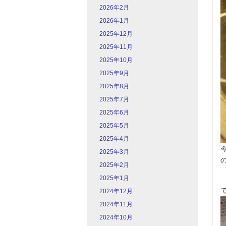
2026年2月
2026年1月
2025年12月
2025年11月
2025年10月
2025年9月
2025年8月
2025年7月
2025年6月
2025年5月
2025年4月
2025年3月
2025年2月
2025年1月
2024年12月
2024年11月
2024年10月