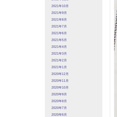
2021年10月
2021年9月
2021年8月
2021年7月
2021年6月
2021年5月
2021年4月
2021年3月
2021年2月
2021年1月
2020年12月
2020年11月
2020年10月
2020年9月
2020年8月
2020年7月
2020年6月