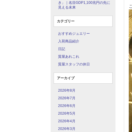
き」｜名目GDP1,100兆円の先に
見える未来
カテゴリー
おすすめジュエリー
入荷商品紹介
日記
質屋あれこれ
質屋スタッフの休日
アーカイブ
2026年8月
2026年7月
2026年6月
2026年5月
2026年4月
2026年3月