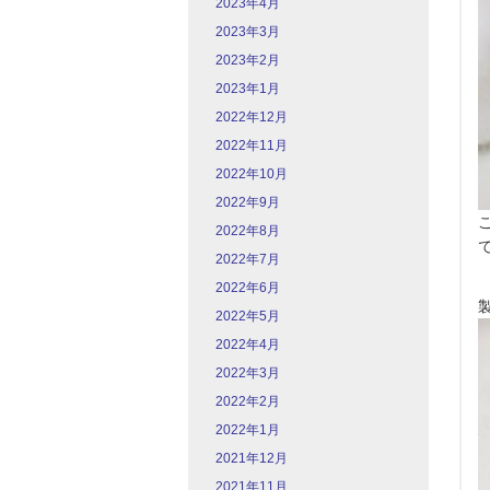
2023年4月
2023年3月
2023年2月
2023年1月
2022年12月
2022年11月
2022年10月
2022年9月
2022年8月
2022年7月
2022年6月
2022年5月
2022年4月
2022年3月
2022年2月
2022年1月
2021年12月
2021年11月