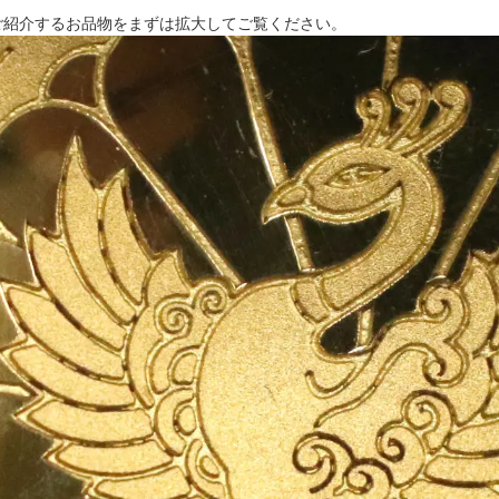
ご紹介するお品物をまずは拡大してご覧ください。