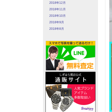
2018年12月
2018年11月
2018年10月
2018年9月
2018年8月