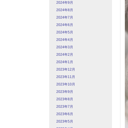
2024年9月
2024年8月
2024年7月
2024年6月
2024年5月
2024年4月
2024年3月
2024年2月
2024年1月
2023年12月
2023年11月
2023年10月
2023年9月
2023年8月
2023年7月
2023年6月
2023年5月