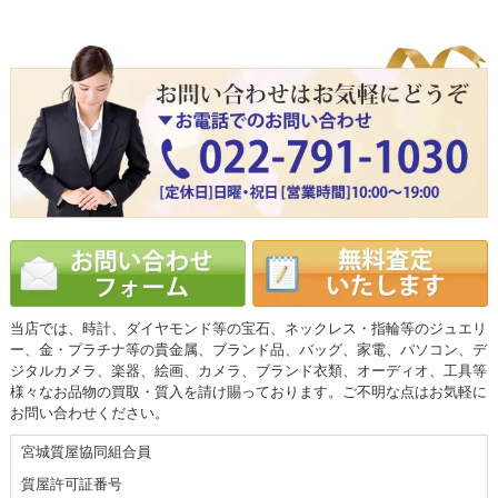
当店では、時計、ダイヤモンド等の宝石、ネックレス・指輪等のジュエリ
ー、金・プラチナ等の貴金属、ブランド品、バッグ、家電、パソコン、デ
ジタルカメラ、楽器、絵画、カメラ、ブランド衣類、オーディオ、工具等
様々なお品物の買取・質入を請け賜っております。ご不明な点はお気軽に
お問い合わせください。
宮城質屋協同組合員
質屋許可証番号