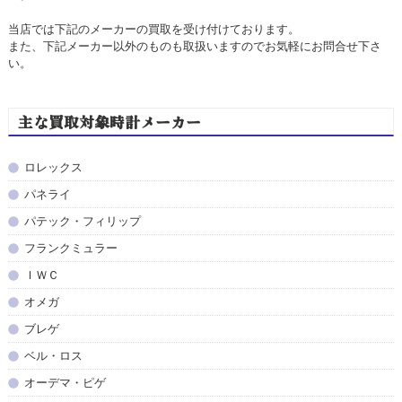
当店では下記のメーカーの買取を受け付けております。
また、下記メーカー以外のものも取扱いますのでお気軽にお問合せ下さ
い。
主な買取対象時計メーカー
ロレックス
パネライ
パテック・フィリップ
フランクミュラー
ＩＷＣ
オメガ
ブレゲ
ベル・ロス
オーデマ・ピゲ