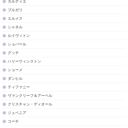
カルティエ
ブルガリ
エルメス
シャネル
ルイヴィトン
ショパール
グッチ
ハリーウィンストン
ショーメ
ダンヒル
ティファニー
ヴァンクリーフ＆アーペル
クリスチャン・ディオール
ジュベニア
コーチ