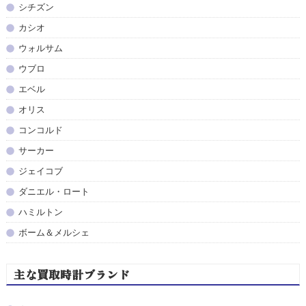
シチズン
カシオ
ウォルサム
ウブロ
エベル
オリス
コンコルド
サーカー
ジェイコブ
ダニエル・ロート
ハミルトン
ボーム＆メルシェ
主な買取時計ブランド